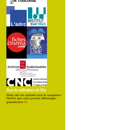
Pour les utilisateurs de Mac
Notre site est optimisé pour le navigateur
FireFox que vous pouvez télécharger
ici
gratuitement