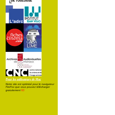
Pour les utilisateurs de Mac
Notre site est optimisé pour le navigateur
FireFox que vous pouvez télécharger
ici
gratuitement