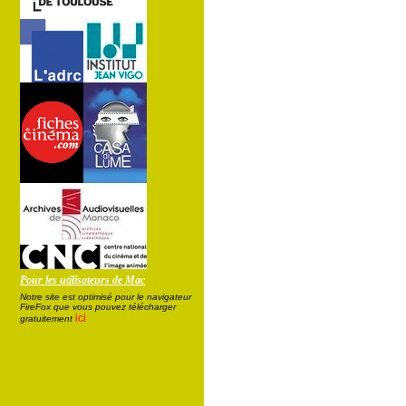
Pour les utilisateurs de Mac
Notre site est optimisé pour le navigateur
FireFox que vous pouvez télécharger
ici
gratuitement