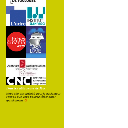
Pour les utilisateurs de Mac
Notre site est optimisé pour le navigateur
FireFox que vous pouvez télécharger
ici
gratuitement