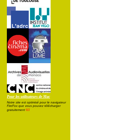
Pour les utilisateurs de Mac
Notre site est optimisé pour le navigateur
FireFox que vous pouvez télécharger
ici
gratuitement