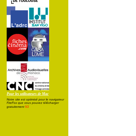
Pour les utilisateurs de Mac
Notre site est optimisé pour le navigateur
FireFox que vous pouvez télécharger
ici
gratuitement