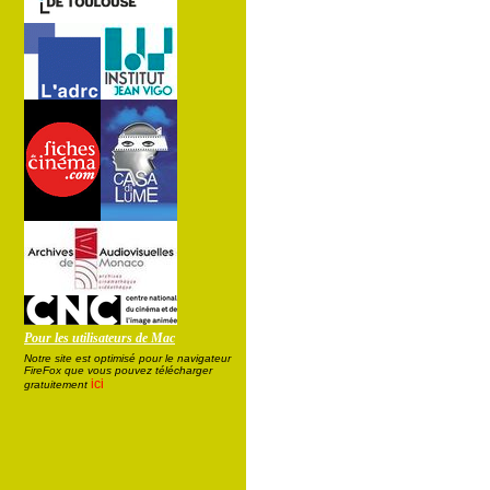
Pour les utilisateurs de Mac
Notre site est optimisé pour le navigateur
FireFox que vous pouvez télécharger
ici
gratuitement