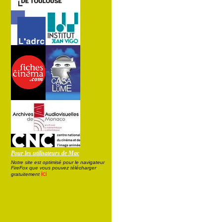
Pour les utilisateurs de Mac
Notre site est optimisé pour le navigateur
FireFox que vous pouvez télécharger
ici
gratuitement