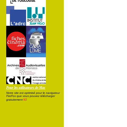
Pour les utilisateurs de Mac
Notre site est optimisé pour le navigateur
FireFox que vous pouvez télécharger
ici
gratuitement