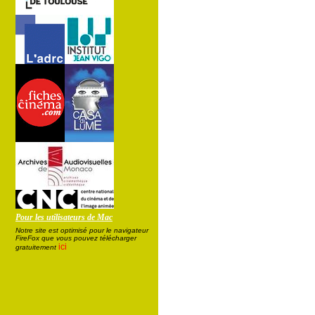
Pour les utilisateurs de Mac
Notre site est optimisé pour le navigateur
FireFox que vous pouvez télécharger
ici
gratuitement