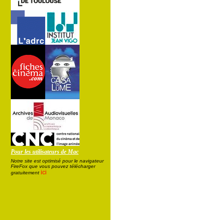
Pour les utilisateurs de Mac
Notre site est optimisé pour le navigateur
FireFox que vous pouvez télécharger
ici
gratuitement