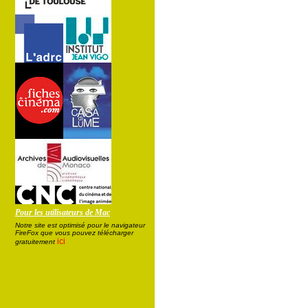
Pour les utilisateurs de Mac
Notre site est optimisé pour le navigateur
FireFox que vous pouvez télécharger
ici
gratuitement