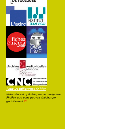
Pour les utilisateurs de Mac
Notre site est optimisé pour le navigateur
FireFox que vous pouvez télécharger
ici
gratuitement