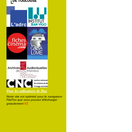
Pour les utilisateurs de Mac
Notre site est optimisé pour le navigateur
FireFox que vous pouvez télécharger
ici
gratuitement