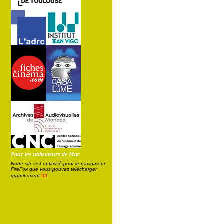
Pour les utilisateurs de Mac
Notre site est optimisé pour le navigateur
FireFox que vous pouvez télécharger
ici
gratuitement