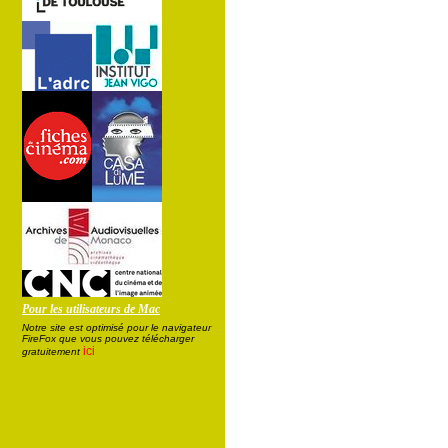
Pour les utilisateurs de Mac
Notre site est optimisé pour le navigateur
FireFox que vous pouvez télécharger
ici
gratuitement