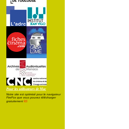
Pour les utilisateurs de Mac
Notre site est optimisé pour le navigateur
FireFox que vous pouvez télécharger
ici
gratuitement