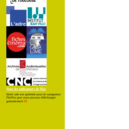
Pour les utilisateurs de Mac
Notre site est optimisé pour le navigateur
FireFox que vous pouvez télécharger
ici
gratuitement