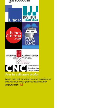
Pour les utilisateurs de Mac
Notre site est optimisé pour le navigateur
FireFox que vous pouvez télécharger
ici
gratuitement