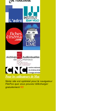
Pour les utilisateurs de Mac
Notre site est optimisé pour le navigateur
FireFox que vous pouvez télécharger
ici
gratuitement