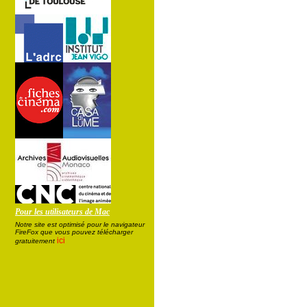
Pour les utilisateurs de Mac
Notre site est optimisé pour le navigateur
FireFox que vous pouvez télécharger
ici
gratuitement