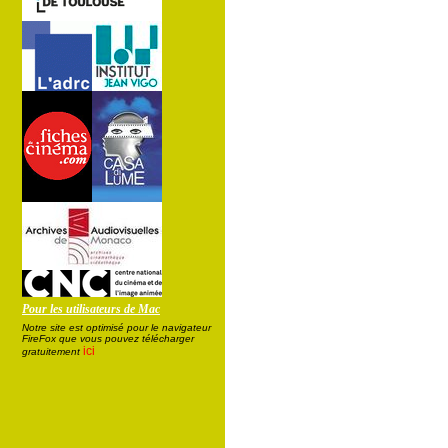
Pour les utilisateurs de Mac
Notre site est optimisé pour le navigateur
FireFox que vous pouvez télécharger
ici
gratuitement