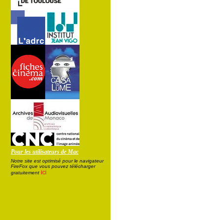
Pour les utilisateurs de Mac
Notre site est optimisé pour le navigateur
FireFox que vous pouvez télécharger
ici
gratuitement