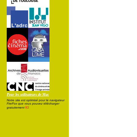
Pour les utilisateurs de Mac
Notre site est optimisé pour le navigateur
FireFox que vous pouvez télécharger
ici
gratuitement