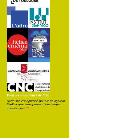
Pour les utilisateurs de Mac
Notre site est optimisé pour le navigateur
FireFox que vous pouvez télécharger
ici
gratuitement