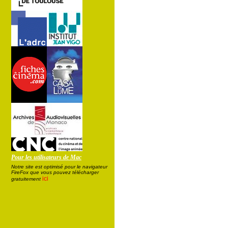
Pour les utilisateurs de Mac
Notre site est optimisé pour le navigateur
FireFox que vous pouvez télécharger
ici
gratuitement