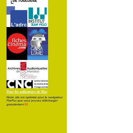
Pour les utilisateurs de Mac
Notre site est optimisé pour le navigateur
FireFox que vous pouvez télécharger
ici
gratuitement