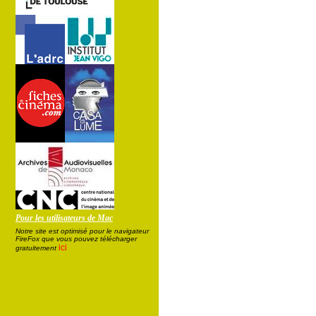
Pour les utilisateurs de Mac
Notre site est optimisé pour le navigateur
FireFox que vous pouvez télécharger
ici
gratuitement