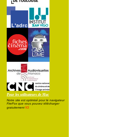
Pour les utilisateurs de Mac
Notre site est optimisé pour le navigateur
FireFox que vous pouvez télécharger
ici
gratuitement