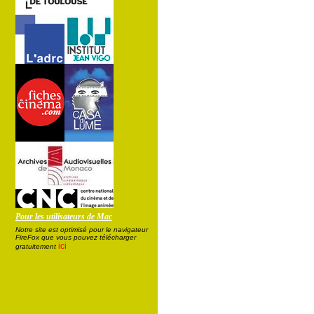
Pour les utilisateurs de Mac
Notre site est optimisé pour le navigateur
FireFox que vous pouvez télécharger
ici
gratuitement