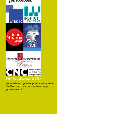
Pour les utilisateurs de Mac
Notre site est optimisé pour le navigateur
FireFox que vous pouvez télécharger
ici
gratuitement