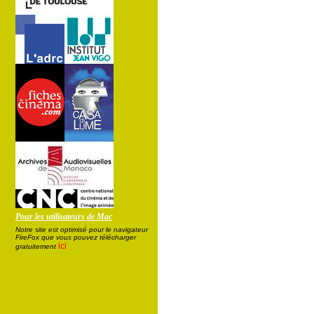
Pour les utilisateurs de Mac
Notre site est optimisé pour le navigateur
FireFox que vous pouvez télécharger
ici
gratuitement