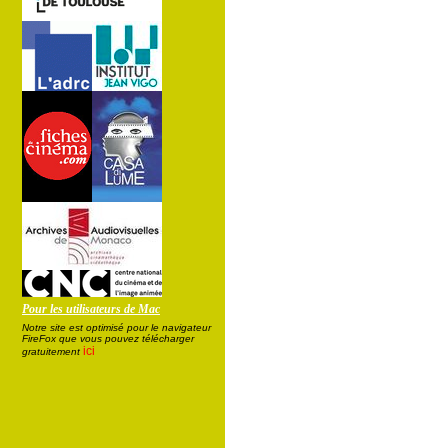
Pour les utilisateurs de Mac
Notre site est optimisé pour le navigateur
FireFox que vous pouvez télécharger
ici
gratuitement