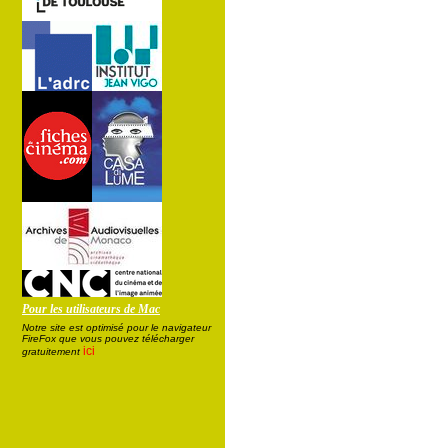
Pour les utilisateurs de Mac
Notre site est optimisé pour le navigateur
FireFox que vous pouvez télécharger
ici
gratuitement