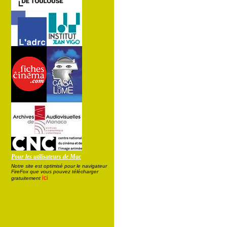
Pour les utilisateurs de Mac
Notre site est optimisé pour le navigateur
FireFox que vous pouvez télécharger
ici
gratuitement