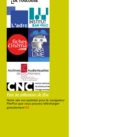
Pour les utilisateurs de Mac
Notre site est optimisé pour le navigateur
FireFox que vous pouvez télécharger
ici
gratuitement