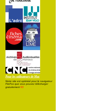
Pour les utilisateurs de Mac
Notre site est optimisé pour le navigateur
FireFox que vous pouvez télécharger
ici
gratuitement