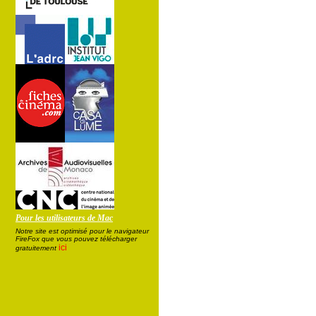
Pour les utilisateurs de Mac
Notre site est optimisé pour le navigateur
FireFox que vous pouvez télécharger
ici
gratuitement