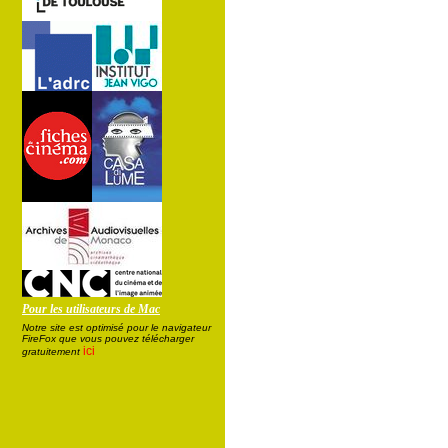
Pour les utilisateurs de Mac
Notre site est optimisé pour le navigateur
FireFox que vous pouvez télécharger
ici
gratuitement