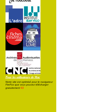
Pour les utilisateurs de Mac
Notre site est optimisé pour le navigateur
FireFox que vous pouvez télécharger
ici
gratuitement