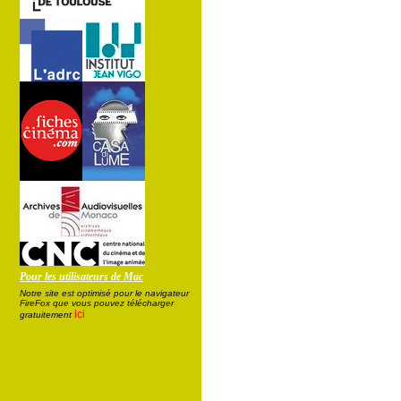
Pour les utilisateurs de Mac
Notre site est optimisé pour le navigateur
FireFox que vous pouvez télécharger
ici
gratuitement