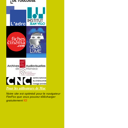
Pour les utilisateurs de Mac
Notre site est optimisé pour le navigateur
FireFox que vous pouvez télécharger
ici
gratuitement