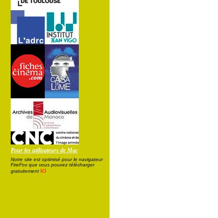
Pour les utilisateurs de Mac
Notre site est optimisé pour le navigateur
FireFox que vous pouvez télécharger
ici
gratuitement