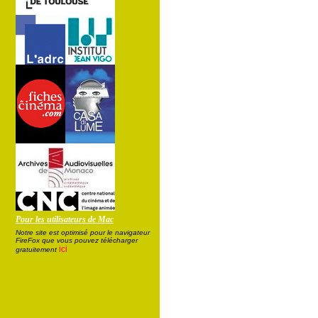
Pour les utilisateurs de Mac
Notre site est optimisé pour le navigateur
FireFox que vous pouvez télécharger
ici
gratuitement