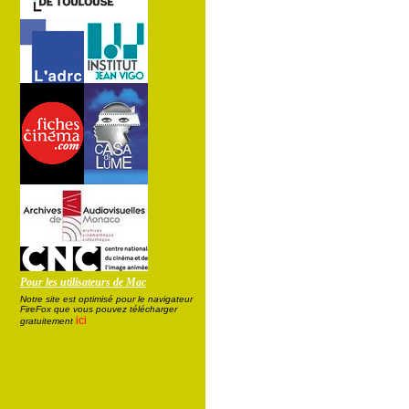
Pour les utilisateurs de Mac
Notre site est optimisé pour le navigateur
FireFox que vous pouvez télécharger
ici
gratuitement