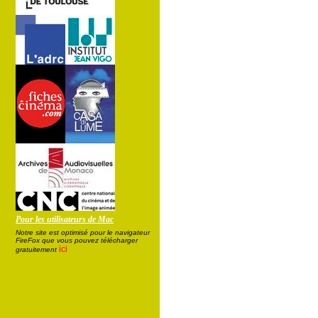
Pour les utilisateurs de Mac
Notre site est optimisé pour le navigateur
FireFox que vous pouvez télécharger
ici
gratuitement