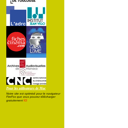
Pour les utilisateurs de Mac
Notre site est optimisé pour le navigateur
FireFox que vous pouvez télécharger
ici
gratuitement