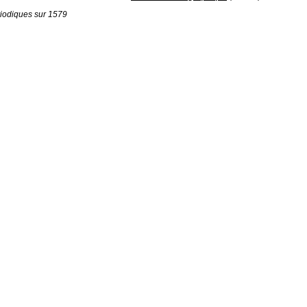
iodiques sur 1579