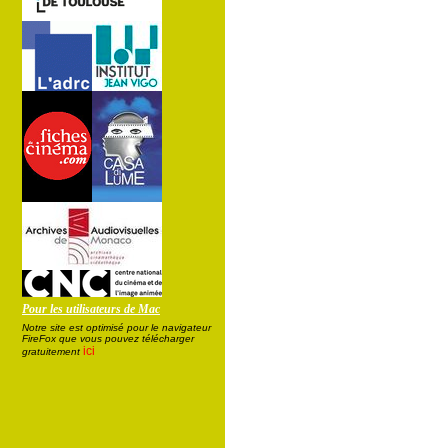
Pour les utilisateurs de Mac
Notre site est optimisé pour le navigateur
FireFox que vous pouvez télécharger
ici
gratuitement