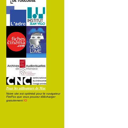
Pour les utilisateurs de Mac
Notre site est optimisé pour le navigateur
FireFox que vous pouvez télécharger
ici
gratuitement